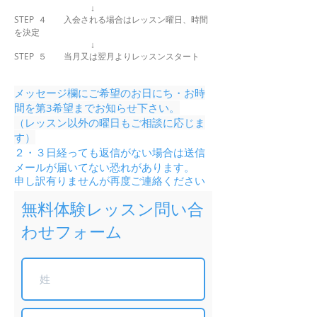
↓
STEP ４ 入会される場合はレッスン曜日、時間
を決定
↓
​STEP ５ 当月又は翌月よりレッスンスタート
​メッセージ欄にご希望のお日にち・お時
間を第3希望までお知らせ下さい。
（レッスン以外の曜日もご相談に応じま
す）
２・３日経っても返信がない場合は送信
メールが届いてない恐れがあります。
申し訳有りませんが再度ご連絡ください
無料体験レッスン問い合
わせフォーム