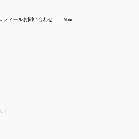
ロフィール
お問い合わせ
More
い！