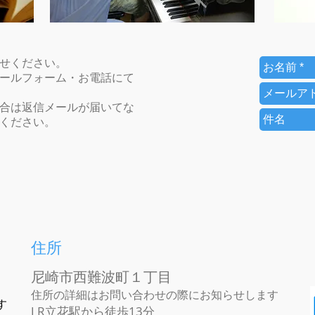
せください。
ールフォーム・お電話にて
合は返信メールが届いてな
ください。
住所
尼崎市西難波町１丁目
住所の詳細はお問い合わせの際にお知らせします
す
J R立花駅から徒歩13分