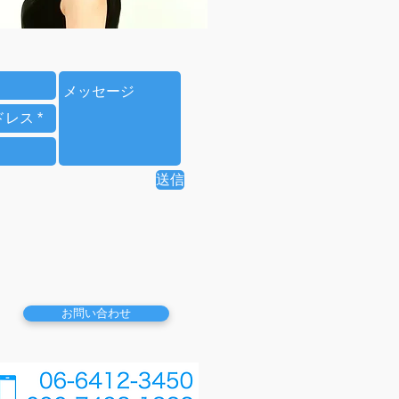
送信
お問い合わせ