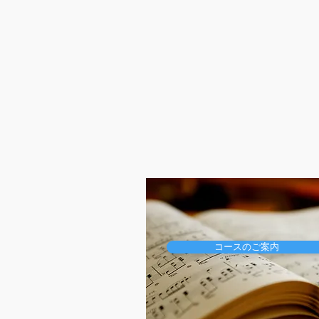
コースのご案内