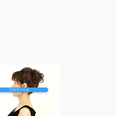
プロフィール