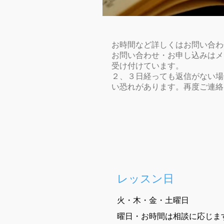
お時間など詳しくはお問い合わ
お問い合わせ・お申し込みはメ
受け付けています。
２、３日経っても返信がない場
い恐れがあります。再度ご連絡
レッスン日​
火・木・金・土曜日
曜日・お時間は相談に応じま