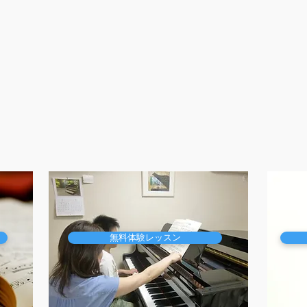
無料体験レッスン